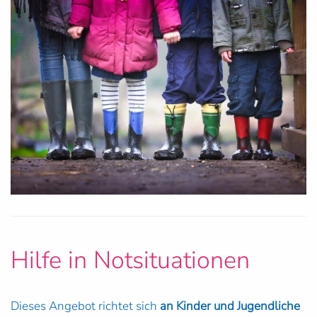
Hilfe in Notsituationen
Dieses Angebot richtet sich
an Kinder und Jugendliche