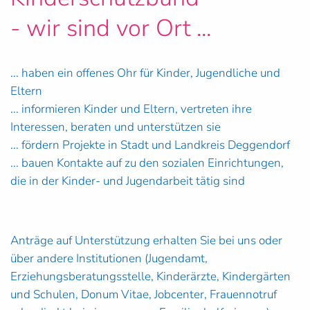
- wir sind vor Ort ...
... haben ein offenes Ohr für Kinder, Jugendliche und
Eltern
... informieren Kinder und Eltern, vertreten ihre
Interessen, beraten und unterstützen sie
... fördern Projekte in Stadt und Landkreis Deggendorf
... bauen Kontakte auf zu den sozialen Einrichtungen,
die in der Kinder- und Jugendarbeit tätig sind
Anträge auf Unterstützung erhalten Sie bei uns oder
über andere Institutionen (Jugendamt,
Erziehungsberatungsstelle, Kinderärzte, Kindergärten
und Schulen, Donum Vitae, Jobcenter, Frauennotruf