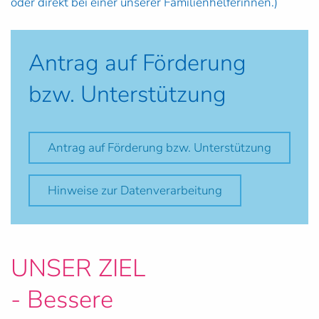
oder direkt bei einer unserer Familienhelferinnen.)
Antrag auf Förderung
bzw. Unterstützung
Antrag auf Förderung bzw. Unterstützung
Hinweise zur Datenverarbeitung
UNSER ZIEL
- Bessere