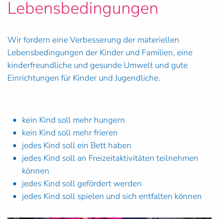
Lebensbedingungen
Wir fordern eine Verbesserung der materiellen
Lebensbedingungen der Kinder und Familien, eine
kinderfreundliche und gesunde Umwelt und gute
Einrichtungen für Kinder und Jugendliche.
kein Kind soll mehr hungern
kein Kind soll mehr frieren
jedes Kind soll ein Bett haben
jedes Kind soll an Freizeitaktivitäten teilnehmen
können
jedes Kind soll gefördert werden
jedes Kind soll spielen und sich entfalten können