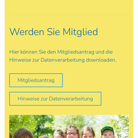
Werden Sie Mitglied
Hier können Sie den Mitgliedsantrag und die
Hinweise zur Datenverarbeitung downloaden.
Mitgliedsantrag
Hinweise zur Datenverarbeitung