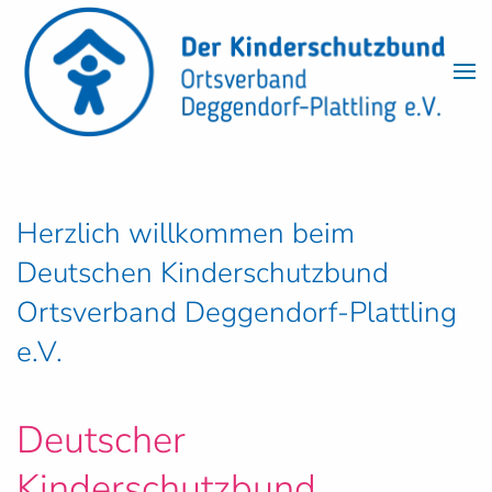
Skip to main content
Herzlich willkommen beim
Deutschen Kinderschutzbund
Ortsverband Deggendorf-Plattling
e.V.
Deutscher
Kinderschutzbund