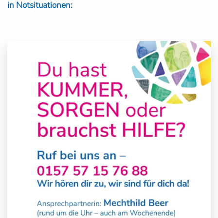
in Notsituationen: