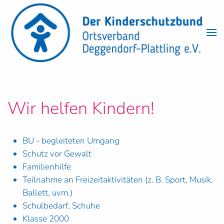
Skip to main content
Wir helfen Kindern!
BU - begleiteten Umgang
Schutz vor Gewalt
Familienhilfe
Teilnahme an Freizeitaktivitäten (z. B. Sport, Musik,
Ballett, uvm.)
Schulbedarf, Schuhe
Klasse 2000